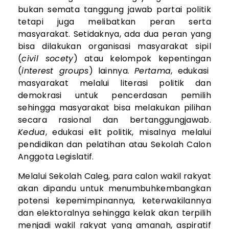
bukan semata tanggung jawab partai politik
tetapi juga melibatkan peran serta
masyarakat. Setidaknya, ada dua peran yang
bisa dilakukan organisasi masyarakat sipil
(
civil socety
) atau kelompok kepentingan
(
interest groups
) lainnya.
Pertama
, edukasi
masyarakat melalui literasi politik dan
demokrasi untuk pencerdasan pemilih
sehingga masyarakat bisa melakukan pilihan
secara rasional dan bertanggungjawab.
Kedua
, edukasi elit politik, misalnya melalui
pendidikan dan pelatihan atau Sekolah Calon
Anggota Legislatif.
Melalui Sekolah Caleg, para calon wakil rakyat
akan dipandu untuk menumbuhkembangkan
potensi kepemimpinannya, keterwakilannya
dan elektoralnya sehingga kelak akan terpilih
menjadi wakil rakyat yang amanah, aspiratif