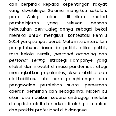
dan berpihak kepada kepentingan rakyat
yang diwakilinya. Selama mengikuti sekolah,
para Caleg akan diberikan materi
pembelajaran yang relevan dengan
kebutuhan pen-Caleg-annya sebagai bekal
mereka untuk mengikuti kontestasi Pemilu
2024 yang sangat berat. Materi itu antara lain
pengetahuan dasar berpolitik, etika politik,
tata kelola Pemilu,
personal branding
dan
personal selling
, strategi kampanye yang
efektif dan inovatif di masa pandemi, strategi
meningkatkan popularitas, akseptabilitas dan
elektabilitas, tata cara penghitungan dan
pengawalan perolehan suara, pemetaan
daerah pemilihan dan sebagainya. Materi itu
akan disampaikan secara andragogi melalui
dialog interaktif dan edukatif oleh para pakar
dan praktisi profesional di bidangnya.