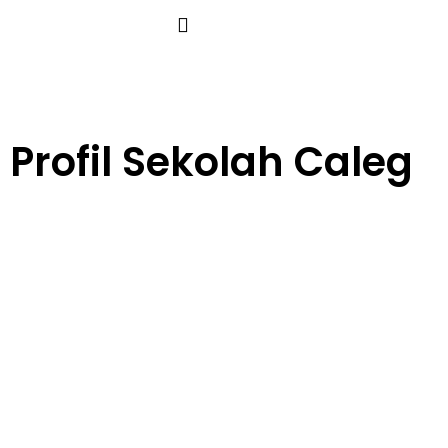
Profil Sekolah Caleg