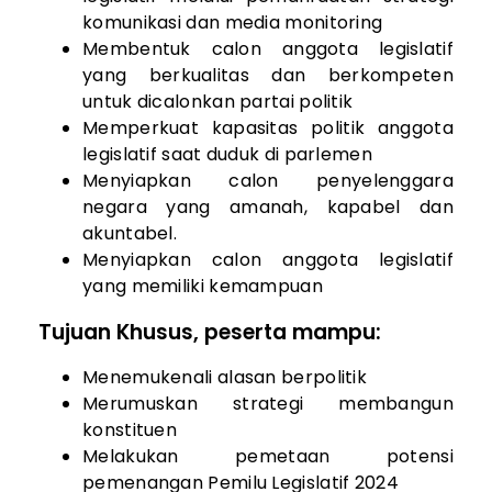
komunikasi dan media monitoring
Membentuk calon anggota legislatif
yang berkualitas dan berkompeten
untuk dicalonkan partai politik
Memperkuat kapasitas politik anggota
legislatif saat duduk di parlemen
Menyiapkan calon penyelenggara
negara yang amanah, kapabel dan
akuntabel.
Menyiapkan calon anggota legislatif
yang memiliki kemampuan
Tujuan Khusus, peserta mampu:
Menemukenali alasan berpolitik
Merumuskan strategi membangun
konstituen
Melakukan pemetaan potensi
pemenangan Pemilu Legislatif 2024