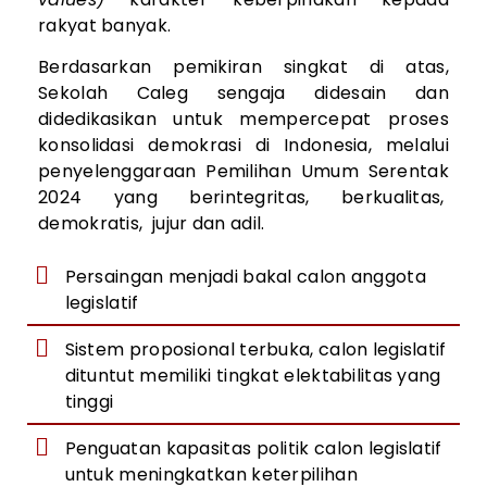
rakyat banyak.
Berdasarkan pemikiran singkat di atas,
Sekolah Caleg sengaja didesain dan
didedikasikan untuk mempercepat proses
konsolidasi demokrasi di Indonesia, melalui
penyelenggaraan Pemilihan Umum Serentak
2024 yang berintegritas, berkualitas,
demokratis, jujur dan adil.
Persaingan menjadi bakal calon anggota
legislatif
Sistem proposional terbuka, calon legislatif
dituntut memiliki tingkat elektabilitas yang
tinggi
Penguatan kapasitas politik calon legislatif
untuk meningkatkan keterpilihan