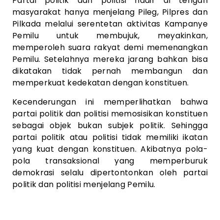
Partai politik dan politisi hadir di tengah
masyarakat hanya menjelang Pileg, Pilpres dan
Pilkada melalui serentetan aktivitas Kampanye
Pemilu untuk membujuk, meyakinkan,
memperoleh suara rakyat demi memenangkan
Pemilu. Setelahnya mereka jarang bahkan bisa
dikatakan tidak pernah membangun dan
memperkuat kedekatan dengan konstituen.
Kecenderungan ini memperlihatkan bahwa
partai politik dan politisi memosisikan konstituen
sebagai objek bukan subjek politik. Sehingga
partai politik atau politisi tidak memiliki ikatan
yang kuat dengan konstituen. Akibatnya pola-
pola transaksional yang memperburuk
demokrasi selalu dipertontonkan oleh partai
politik dan politisi menjelang Pemilu.