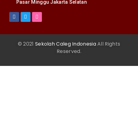
Pasar Minggu Jakarta Selatan
© 2021
Sekolah Caleg Indonesia
All Rights
Reserved.