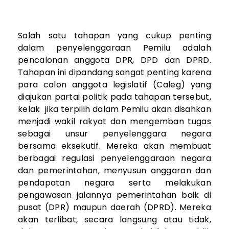
Salah satu tahapan yang cukup penting
dalam penyelenggaraan Pemilu adalah
pencalonan anggota DPR, DPD dan DPRD.
Tahapan ini dipandang sangat penting karena
para calon anggota legislatif (Caleg) yang
diajukan partai politik pada tahapan tersebut,
kelak jika terpilih dalam Pemilu akan disahkan
menjadi wakil rakyat dan mengemban tugas
sebagai unsur penyelenggara negara
bersama eksekutif. Mereka akan membuat
berbagai regulasi penyelenggaraan negara
dan pemerintahan, menyusun anggaran dan
pendapatan negara serta melakukan
pengawasan jalannya pemerintahan baik di
pusat (DPR) maupun daerah (DPRD). Mereka
akan terlibat, secara langsung atau tidak,