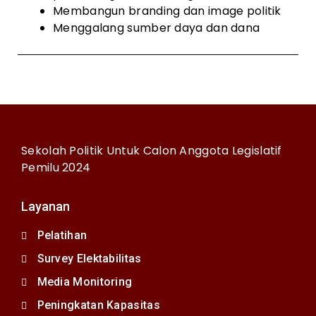
Membangun branding dan image politik
Menggalang sumber daya dan dana
Sekolah Politik Untuk Calon Anggota Legislatif
Pemilu 2024
Layanan
Pelatihan
Survey Elektabilitas
Media Monitoring
Peningkatan Kapasitas