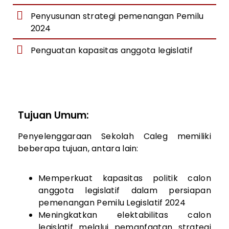
Penyusunan strategi pemenangan Pemilu
2024
Penguatan kapasitas anggota legislatif
Tujuan Umum:
Penyelenggaraan Sekolah Caleg memiliki
beberapa tujuan, antara lain:
Memperkuat kapasitas politik calon
anggota legislatif dalam persiapan
pemenangan Pemilu Legislatif 2024
Meningkatkan elektabilitas calon
legislatif melalui pemanfaatan strategi