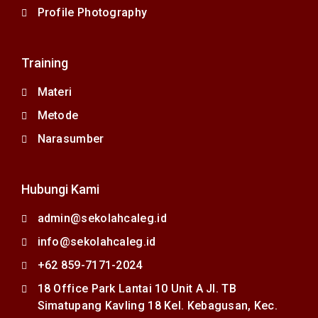
Profile Photography
Training
Materi
Metode
Narasumber
Hubungi Kami
admin@sekolahcaleg.id
info@sekolahcaleg.id
+62 859-7171-2024
18 Office Park Lantai 10 Unit A Jl. TB
Simatupang Kavling 18 Kel. Kebagusan, Kec.