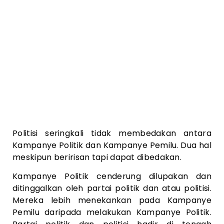
Politisi seringkali tidak membedakan antara
Kampanye Politik dan Kampanye Pemilu. Dua hal
meskipun beririsan tapi dapat dibedakan.
Kampanye Politik cenderung dilupakan dan
ditinggalkan oleh partai politik dan atau politisi.
Mereka lebih menekankan pada Kampanye
Pemilu daripada melakukan Kampanye Politik.