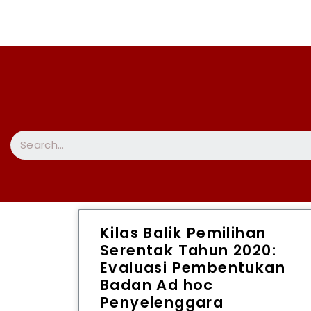
Kilas Balik Pemilihan
Serentak Tahun 2020:
Evaluasi Pembentukan
Badan Ad hoc
Penyelenggara