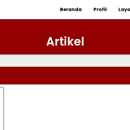
Beranda
Profil
Lay
Artikel