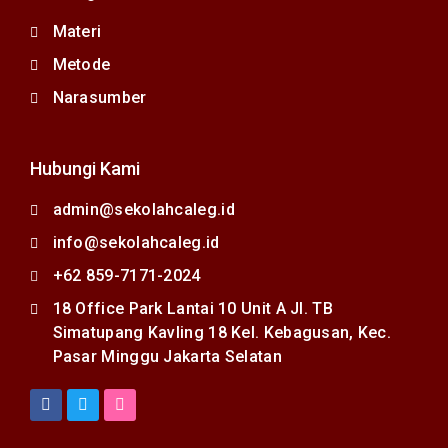
Materi
Metode
Narasumber
Hubungi Kami
admin@sekolahcaleg.id
info@sekolahcaleg.id
+62 859-7171-2024
18 Office Park Lantai 10 Unit A Jl. TB
Simatupang Kavling 18 Kel. Kebagusan, Kec.
Pasar Minggu Jakarta Selatan