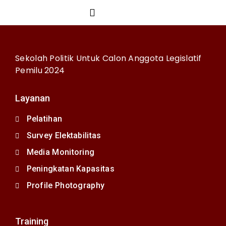
Sekolah Politik Untuk Calon Anggota Legislatif
Pemilu 2024
Layanan
Pelatihan
Survey Elektabilitas
Media Monitoring
Peningkatan Kapasitas
Profile Photography
Training