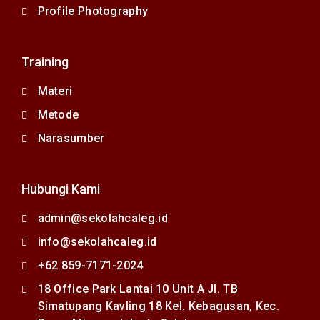
Profile Photography
Training
Materi
Metode
Narasumber
Hubungi Kami
admin@sekolahcaleg.id
info@sekolahcaleg.id
+62 859-7171-2024
18 Office Park Lantai 10 Unit A Jl. TB
Simatupang Kavling 18 Kel. Kebagusan, Kec.