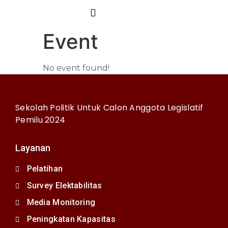
Event
No event found!
Sekolah Politik Untuk Calon Anggota Legislatif
Pemilu 2024
Layanan
Pelatihan
Survey Elektabilitas
Media Monitoring
Peningkatan Kapasitas