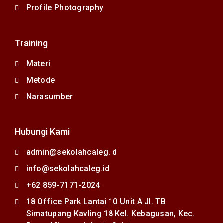
Profile Photography
Training
Materi
Metode
Narasumber
Hubungi Kami
admin@sekolahcaleg.id
info@sekolahcaleg.id
+62 859-7171-2024
18 Office Park Lantai 10 Unit A Jl. TB
Simatupang Kavling 18 Kel. Kebagusan, Kec.