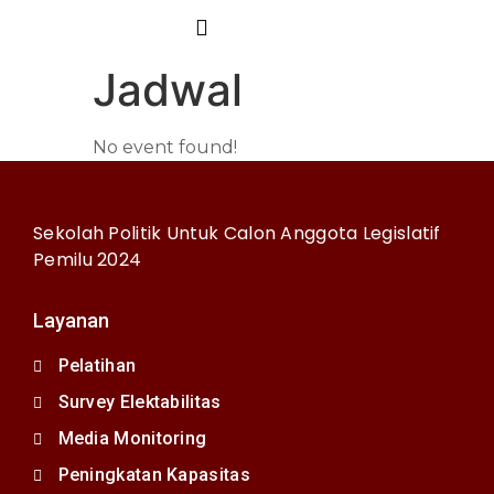
Jadwal
No event found!
Sekolah Politik Untuk Calon Anggota Legislatif
Pemilu 2024
Layanan
Pelatihan
Survey Elektabilitas
Media Monitoring
Peningkatan Kapasitas